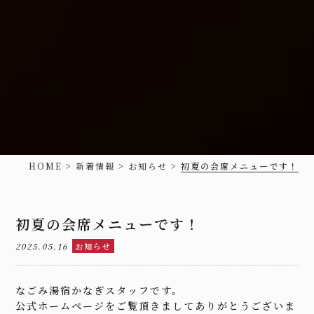
HOME
>
新着情報
>
お知らせ
>
初夏の会席メニューです！
初夏の会席メニューです！
2025.05.16
お知らせ
なごみ湯宿かなぎスタッフです。
公式ホームページをご覧頂きましてありがとうございま