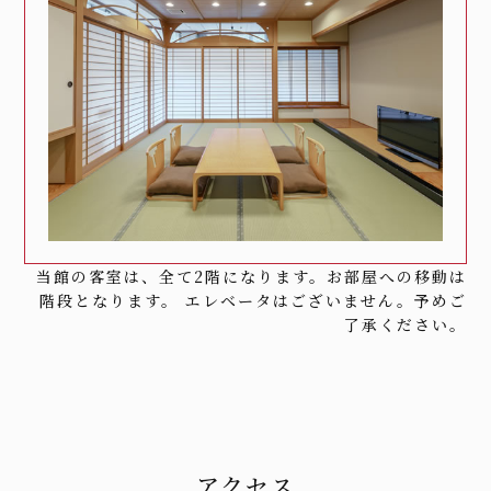
当館の客室は、全て2階になります。お部屋への移動は
階段となります。
エレベータはございません。予めご
了承ください。
アクセス