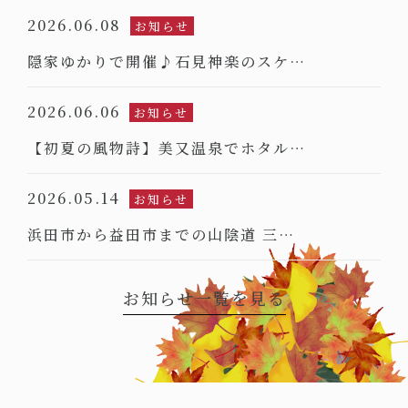
2026.06.08
お知らせ
隠家ゆかりで開催♪石見神楽のスケ…
2026.06.06
お知らせ
【初夏の風物詩】美又温泉でホタル…
2026.05.14
お知らせ
浜田市から益田市までの山陰道 三…
お知らせ一覧を見る