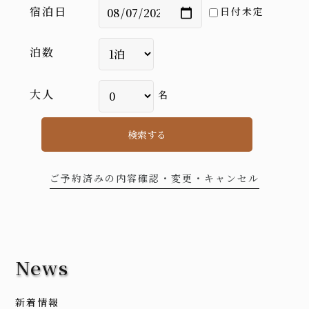
宿泊日
日付未定
泊数
大人
名
検索する
ご予約済みの内容確認・変更・キャンセル
News
新着情報