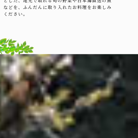
とした、地元で取れる旬の野菜や日本海直送の魚
などを、ふんだんに取り入れたお料理をお楽しみ
ください。