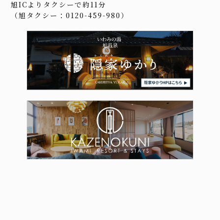
旭ICよりタクシーで約11分
（旭タクシー：0120-459-980）