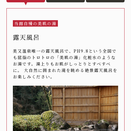
当館自慢の美肌の湯
露天風呂
美又温泉唯一の露天風呂で、PH9.8という全国で
も屈指のトロトロの「美肌の湯」化粧水のような
お湯です。湯上りもお肌がしっとりとすべすべ
に。 大自然に囲まれた滝を眺める絶景露天風呂を
お楽しみください。