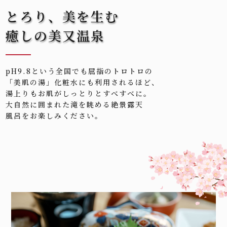
とろり、美を生む
癒しの美又温泉
pH9.8という全国でも屈指のトロトロの
「美肌の湯」化粧水にも利用されるほど、
湯上りもお肌がしっとりとすべすべに。
大自然に囲まれた滝を眺める絶景露天
風呂をお楽しみください。