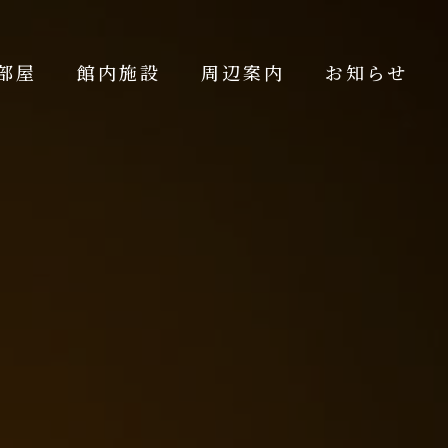
部屋
館内施設
周辺案内
お知らせ