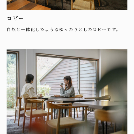
ロビー
自然と一体化したようなゆったりとしたロビーです。