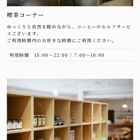
喫茶コーナー
ゆっくりと自然を眺めながら、コーヒーのセルフサービ
スございます。
ご利用時間内のお好きな時間にご利用ください。
利用時間
15:00～22:00 / 7:00～10:00