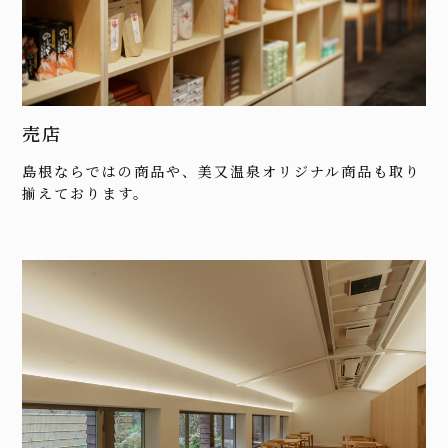
売店
島根ならではの商品や、美又温泉オリジナル商品も取り
揃えております。