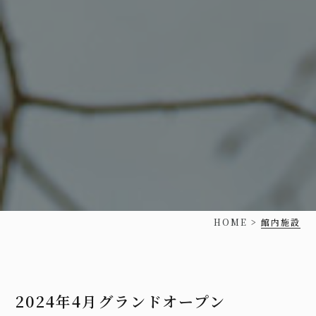
HOME
>
館内施設
2024年4月グランドオープン